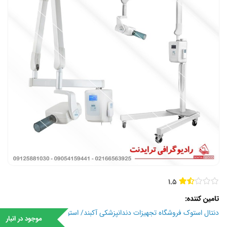
1.5
تامین کننده
دنتال استوک فروشگاه تجهیزات دندانپزشکی آکبند/ استوک
موجود در انبار