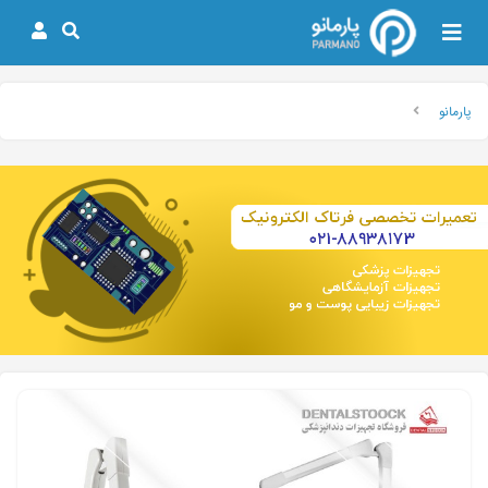
پارمانو