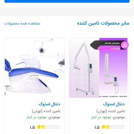
سایر محصولات تامین کننده
مشاهده همه محصولات
دنتال استوک
دنتال استوک
تامین کننده (تهران)
تامین کننده (تهران)
موجودی:
موجود در انبار
موجودی:
موجود در انبار
1.5
1.5