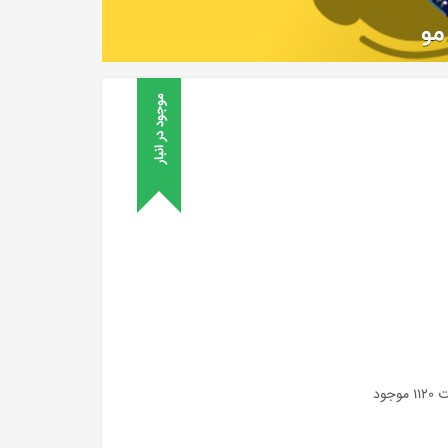
موجود در انبار