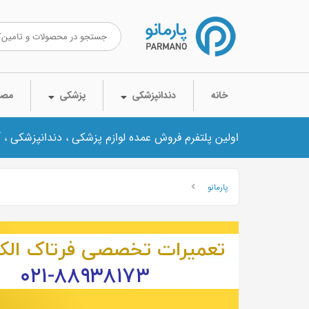
خانه
دندانپزشکی
پزشکی
مصر
اولین پلتفرم فروش عمده لوازم پزشکی ، دندانپزشکی ، 
پارمانو