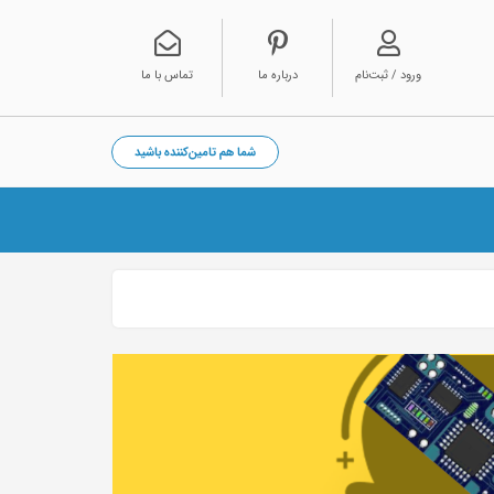
ورود / ثبت‌نام
درباره ما
تماس با ما
شما هم تامین‌کننده باشید