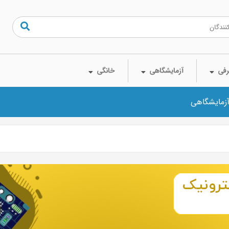
فی
آزمایشگاهی
خانگی
آزمایشگاهی