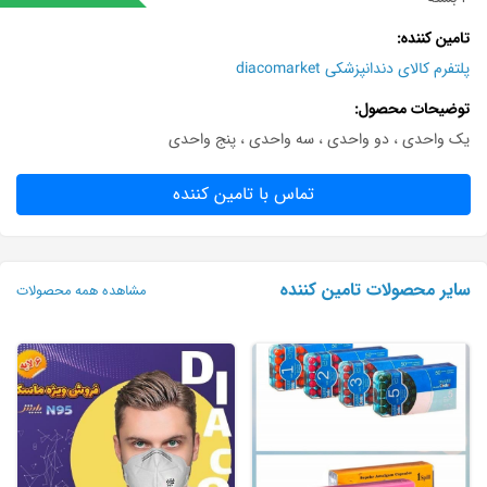
تامین کننده
پلتفرم کالای دندانپزشکی diacomarket
توضیحات محصول
یک واحدی ، دو واحدی ، سه واحدی ، پنج واحدی
تماس با تامین کننده
سایر محصولات تامین کننده
مشاهده همه محصولات