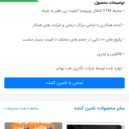
توضیحات محصول
• محیط VTM انتقال ویروسبا کیفیت بی نظیر به شرط
• آماده همکاری با تمامی مراکز درمانی و شرکت های همکار
• پکیج های ۱۰۰ تایی در حجم های مختلف با قیمت بسیار مناسب
• فالکونی و لیتری
• تولید شده توسط شرکت نگارین طب بهنام
تماس با تامین کننده
سایر محصولات تامین کننده
مشاهده همه محصولات