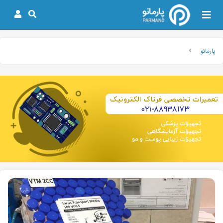
پارمانو