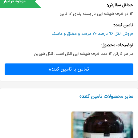
موجود در انبار
حداقل سفارش
12 در ظرف شیشه ایی در بسته بندی ۱۲ تایی
تامین کننده
فروش الکل ۹۶ درصد ۷۰ درصد و مطلق و ماسک
توضیحات محصول
در هر کارتن ۱۲ عدد ظرف شیشه ایی الکل است. الکل شیرین .
تماس با تامین کننده
سایر محصولات تامین کننده