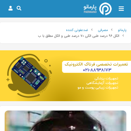
پارمانو
مصرفی
ضدعفونی کننده
الکل ۹۶ درصد طبی الکی ۷۰ درصد طبی و الکل مطلق با ب