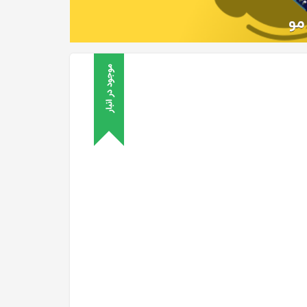
موجود در انبار