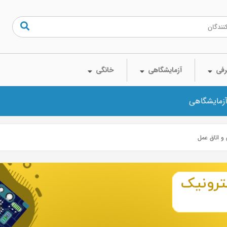
فی
آزمایشگاهی
خانگی
آزمایشگاهی
 و اتاق عمل