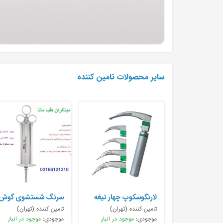
سایر محصولات تامین کننده
لارنگوسکوپ چهار تیغه
سرنگ شستشوی گوش
پیستونی
تامین کننده (تهران)
تامین کننده (تهران)
موجودی:
موجود در انبار
موجودی:
موجود در انبار