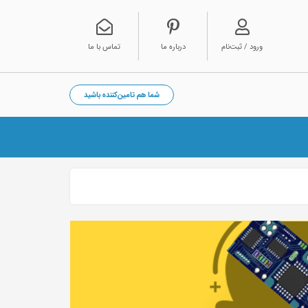
ورود / ثبت‌نام
درباره ما
تماس با ما
شما هم تامین‌کننده باشید