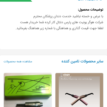
توضیحات محصول
با عرض و خسته نباشید خدمت دندان پزشکان محترم
شرکت هوگر یونیت های پارس دنتال کار کرده شما خریدار هست
لطفا جهت قیمت گذاری و هماهنگی با شماره زیر هماهنگ بفرمائید.
سایر محصولات تامین کننده
مشاهده همه محصولات