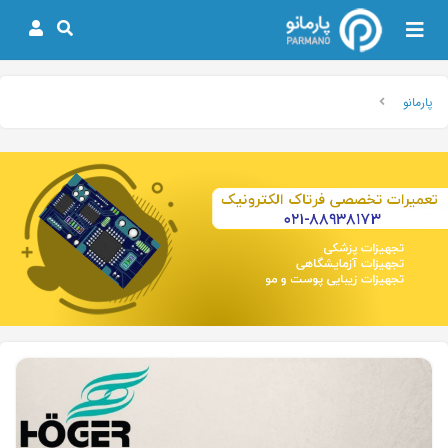
پارمانو