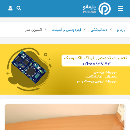
پارمانو
دندانپزشکی
ارتودونسی و ایمپلنت
اکسیژن ساز