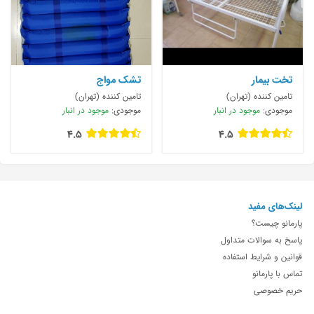
تخت بیمار
تشک مواج
تامین کننده (تهران)
تامین کننده (تهران)
موجودی:
موجود در انبار
موجودی:
موجود در انبار
4.5
4.5
لینک‌های مفید
پارمانو چیست؟
پاسخ به سوالات متداول
قوانین و شرایط استفاده
تماس با پارمانو
حریم خصوصی