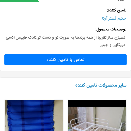
تامین کننده
حکیم گستر آرکا
توضیحات محصول
اکسیژن ساز تقریبا از همه برندها به صورت نو و دست تو.نادک فلیپس اکسی
امریکایی و چینی
تماس با تامین کننده
سایر محصولات تامین کننده