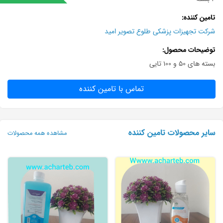
تامین کننده
شرکت تجهیزات پزشکی طلوع تصویر امید
توضیحات محصول
بسته های ۵۰ و ۱۰۰ تایی
تماس با تامین کننده
سایر محصولات تامین کننده
مشاهده همه محصولات