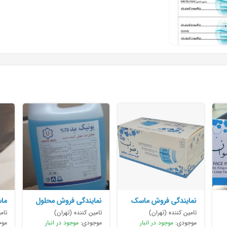
نمایندگی فروش ماسک
نمایندگی فروش محلول
رضوان
ضد عفونی کننده
در
تامین کننده (تهران)
تامین کننده (تهران)
تام
موجودی:
موجود در انبار
موجودی:
موجود در انبار
موج