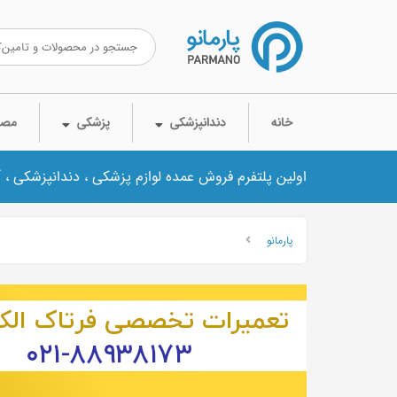
خانه
دندانپزشکی
پزشکی
مصر
اولین پلتفرم فروش عمده لوازم پزشکی ، دندانپزشکی ، 
پارمانو