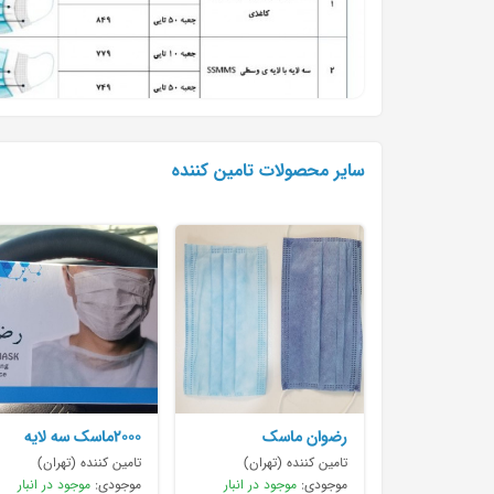
سایر محصولات تامین کننده
رضوان ماسک
۲۰۰۰ماسک سه لایه
ssmms برای هر
تامین کننده (تهران)
تامین کننده (تهران)
موجودی:
موجود در انبار
موجودی:
موجود در انبار