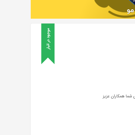
موجود در انبار