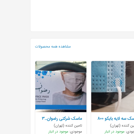
مشاهده همه محصولات
ماسک سه لایه بایکو ۸۰۰
ماسک شرکتی رضوان..۳
هزارتا اماده تحویل
ین کننده (تهران)
تامین کننده (تهران)
ودی:
موجود در انبار
موجودی:
موجود در انبار