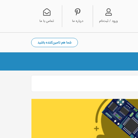
ورود / ثبت‌نام
درباره ما
تماس با ما
شما هم تامین‌کننده باشید