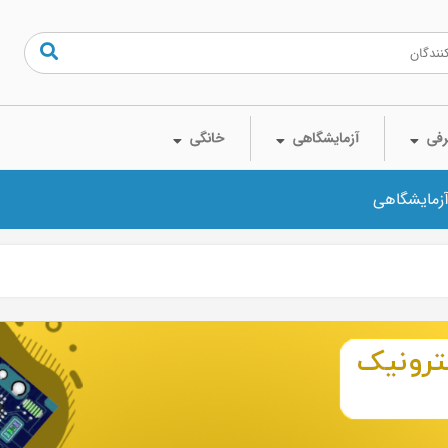
فی
آزمایشگاهی
خانگی
آزمایشگاهی