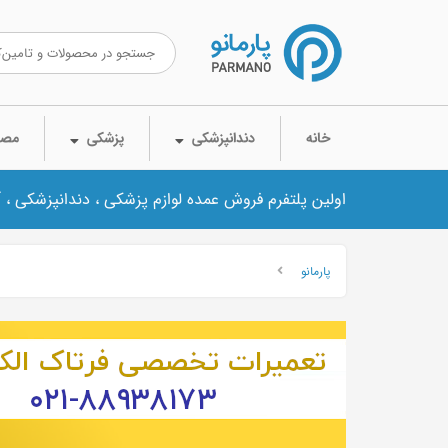
خانه
دندانپزشکی
پزشکی
مصر
اولین پلتفرم فروش عمده لوازم پزشکی ، دندانپزشکی ، 
پارمانو