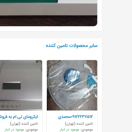
سایر محصولات تامین کننده
۰۹۱۲۲۲۳۷۵۱۲محمدی
ایکرومای تی ام به فرو
تمام پرس با کیفیت عالی.
می
تامین کننده (تهران)
تامین کننده (تهران)
موجودی:
موجود در انبار
موجودی:
موجود در انبار