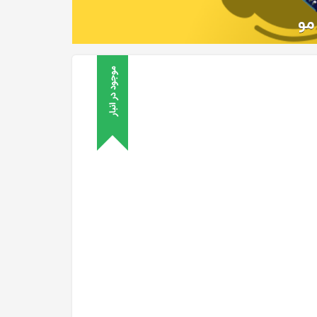
موجود در انبار