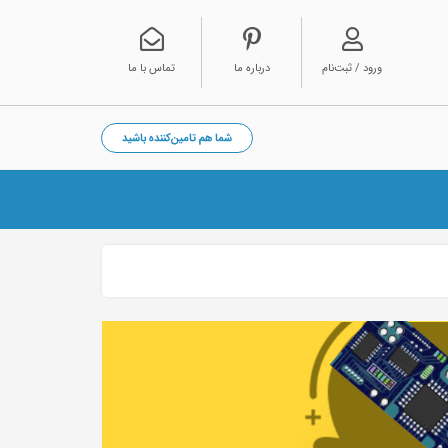
ورود / ثبت‌نام
درباره ما
تماس با ما
شما هم تامین‌کننده باشید