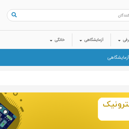
فی
آزمایشگاهی
خانگی
آزمایشگاهی