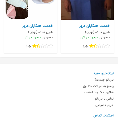
خدمت همکاران عزیز
خدمت همکاران عزیز
تامین کننده (تهران)
تامین کننده (تهران)
موجودی:
موجود در انبار
موجودی:
موجود در انبار
1.5
1.5
لینک‌های مفید
پارمانو چیست؟
پاسخ به سوالات متداول
قوانین و شرایط استفاده
تماس با پارمانو
حریم خصوصی
اطلاعات تماس