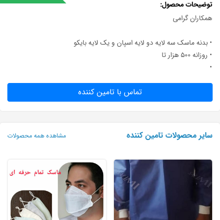
توضیحات محصول
همکاران گرامی
• بدنه ماسک سه لایه دو لایه اسپان و یک لایه بایکو
• روزانه ۵۰۰ هزار تا
•
تماس با تامین کننده
سایر محصولات تامین کننده
مشاهده همه محصولات