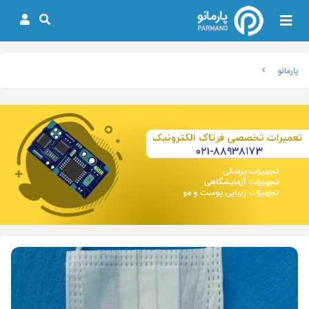
پارمانو