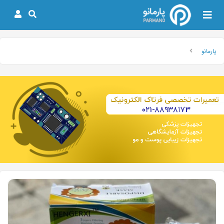
پارمانو