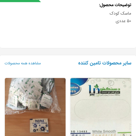
توضیحات محصول
ماسک کودک
۵۰ عددی
سایر محصولات تامین کننده
مشاهده همه محصولات