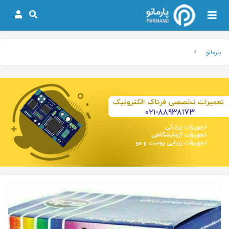
پارمانو