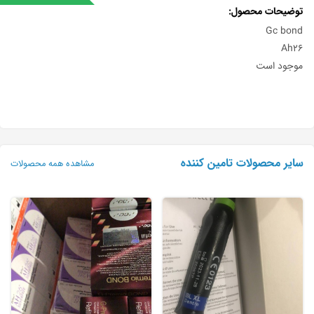
توضیحات محصول
Gc bond
Ah26
موجود است
سایر محصولات تامین کننده
مشاهده همه محصولات