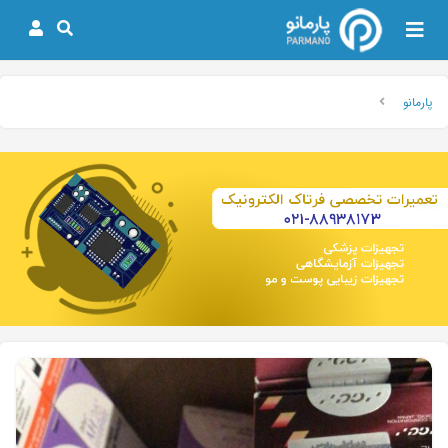
پارمانو