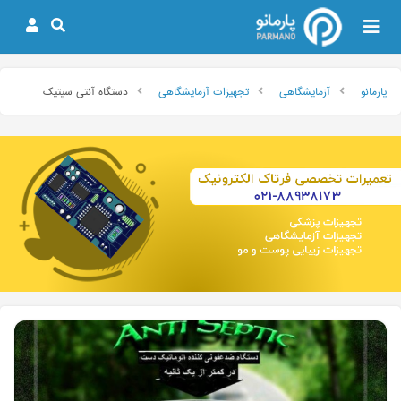
پارمانو
آزمایشگاهی
تجهیزات آزمایشگاهی
دستگاه آنتی سپتیک