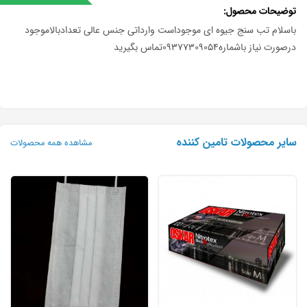
توضیحات محصول
باسلام تب سنج جیوه ای موجوداست وارداتی جنس عالی تعدادبالاموجود
درصورت نیاز باشماره09377309054تماس بگیرید
سایر محصولات تامین کننده
مشاهده همه محصولات