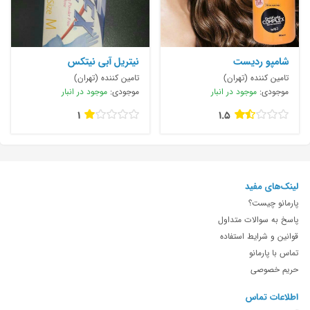
شامپو ردیست
نیتریل آبی نیتکس
تامین کننده (تهران)
تامین کننده (تهران)
موجودی:
موجود در انبار
موجودی:
موجود در انبار
1
1.5
لینک‌های مفید
پارمانو چیست؟
پاسخ به سوالات متداول
قوانین و شرایط استفاده
تماس با پارمانو
حریم خصوصی
اطلاعات تماس