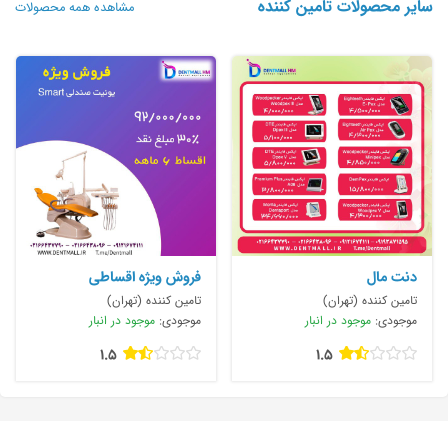
سایر محصولات تامین کننده
مشاهده همه محصولات
دنت مال
فروش ويژه اقساطى
تامین کننده (تهران)
تامین کننده (تهران)
موجودی:
موجود در انبار
موجودی:
موجود در انبار
1.5
1.5