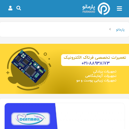
پارمانو