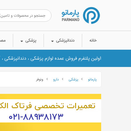
خانه
دندانپزشکی
پزشکی
مصر
اولین پلتفرم فروش عمده لوازم پزشکی ، دندانپزشکی ، 
پارمانو
پزشکی
دارو
ونوفر