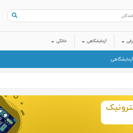
فی
آزمایشگاهی
خانگی
آزمایشگاهی