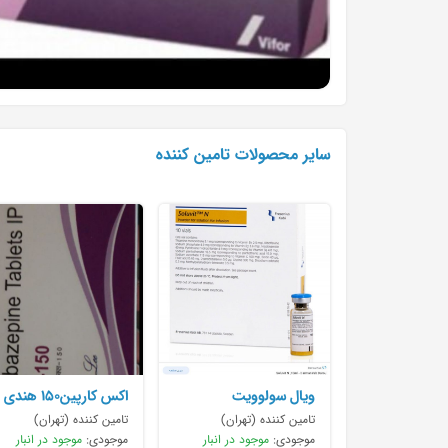
سایر محصولات تامین کننده
ویال سولوویت
اکس کارپین۱۵۰ هندی
تامین کننده (تهران)
تامین کننده (تهران)
موجودی:
موجود در انبار
موجودی:
موجود در انبار