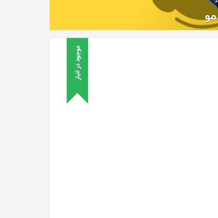
موجود در انبار