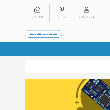
ورود / ثبت‌نام
درباره ما
تماس با ما
شما هم تامین‌کننده باشید