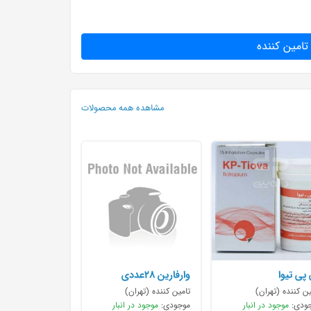
تامین کننده
مشاهده همه محصولات
پی تیوا
وارفارین ۲۸عددی
ین کننده (تهران)
تامین کننده (تهران)
ودی:
موجود در انبار
موجودی:
موجود در انبار