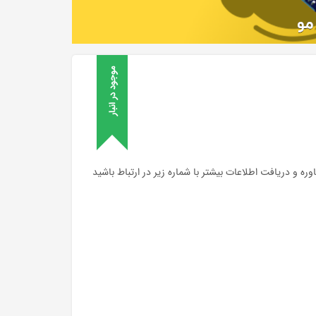
موجود در انبار
و دریافت اطلاعات بیشتر با شماره زیر در ارتباط باشید