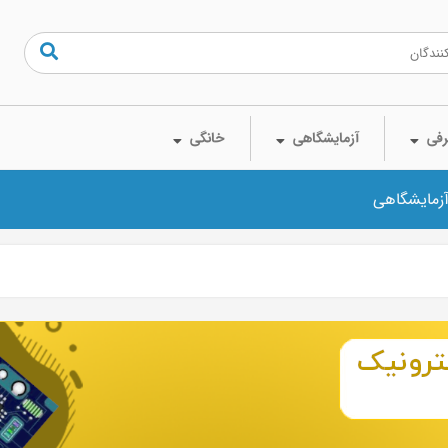
فی
آزمایشگاهی
خانگی
آزمایشگاهی