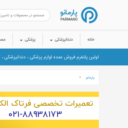
خانه
دندانپزشکی
پزشکی
مصر
اولین پلتفرم فروش عمده لوازم پزشکی ، دندانپزشکی ، 
پارمانو