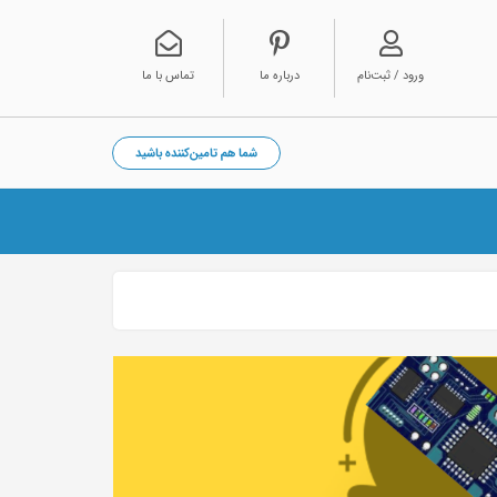
ورود / ثبت‌نام
درباره ما
تماس با ما
شما هم تامین‌کننده باشید