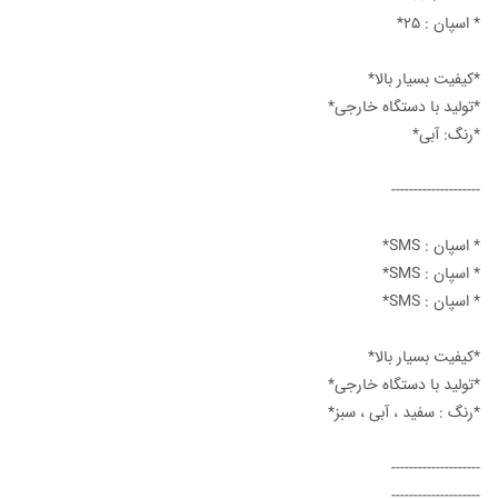
* اسپان : ۲۵*
*کیفیت بسیار بالا*
*تولید با دستگاه خارجی*
*رنگ: آبی*
--------------------
* اسپان : SMS*
* اسپان : SMS*
* اسپان : SMS*
*کیفیت بسیار بالا*
*تولید با دستگاه خارجی*
*رنگ : سفید ، آبی ، سبز*
--------------------
--------------------