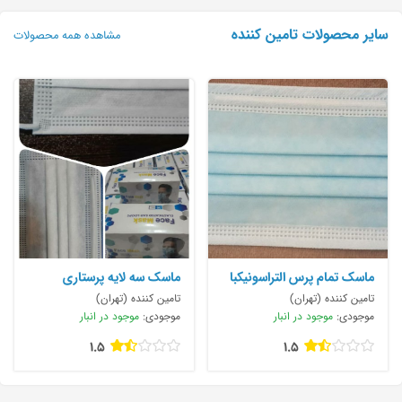
سایر محصولات تامین کننده
مشاهده همه محصولات
ماسک تمام پرس التراسونیکبا
ماسک سه لایه پرستاری
بهترین کیفیت
تامین کننده (تهران)
تامین کننده (تهران)
موجودی:
موجود در انبار
موجودی:
موجود در انبار
1.5
1.5