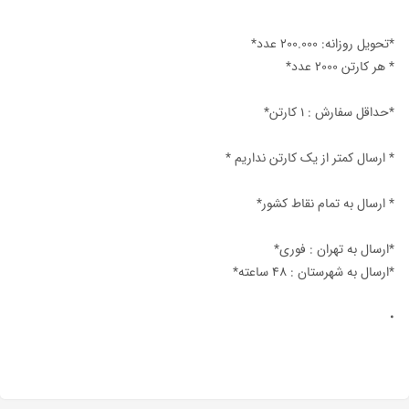
*تحویل روزانه: ۲۰۰.۰۰۰ عدد*
* هر کارتن ۲۰۰۰ عدد*
*حداقل سفارش : ۱ کارتن*
* ارسال کمتر از یک کارتن نداریم *
* ارسال به تمام نقاط کشور*
*ارسال به تهران : فوری*
*ارسال به شهرستان : 48 ساعته*
•