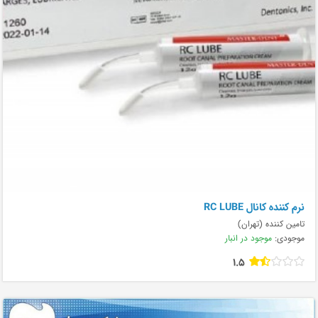
نرم کننده کانال RC LUBE
تامین کننده (تهران)
موجودی:
موجود در انبار
1.5