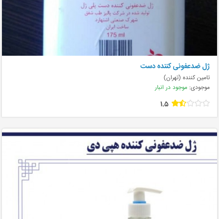
ژل ضدعفونی کننده دست
تامین کننده (تهران)
موجودی:
موجود در انبار
1.5