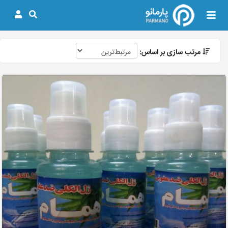
مرتب سازی بر اساس: