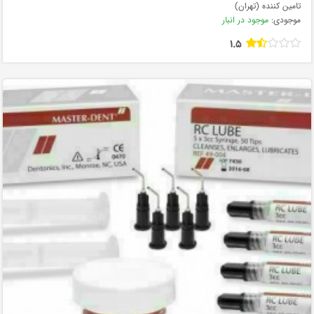
تامین کننده (تهران)
موجودی:
موجود در انبار
1.5