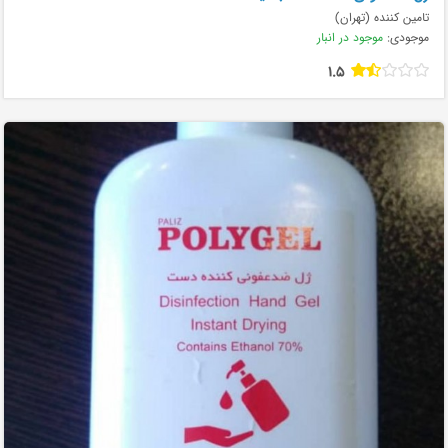
تامین کننده (تهران)
موجودی:
موجود در انبار
1.5