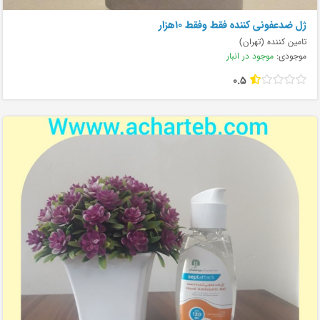
ژل ضدعفونی کننده فقط وفقط ۱۰هزار
تامین کننده (تهران)
موجودی:
موجود در انبار
0.5