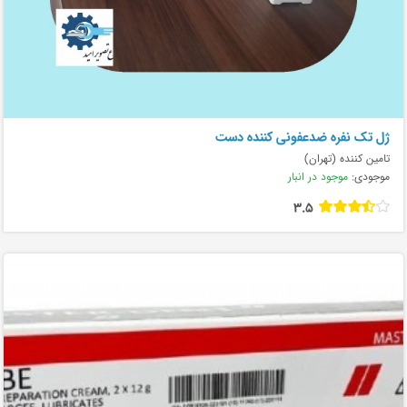
ژل تک نفره ضدعفونی کننده دست
تامین کننده (تهران)
موجودی:
موجود در انبار
3.5