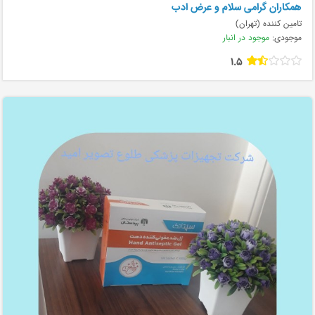
همکاران گرامی سلام و عرض ادب
تامین کننده (تهران)
موجودی:
موجود در انبار
1.5