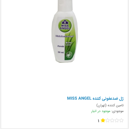
ژل ضدعفونی کننده MISS ANGEL
تامین کننده (تهران)
موجودی:
موجود در انبار
1